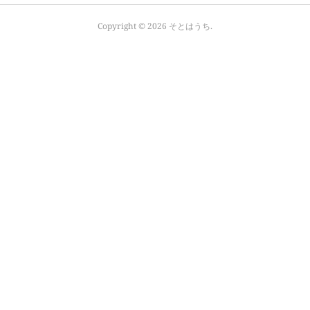
Copyright ©
2026
そとはうち
.