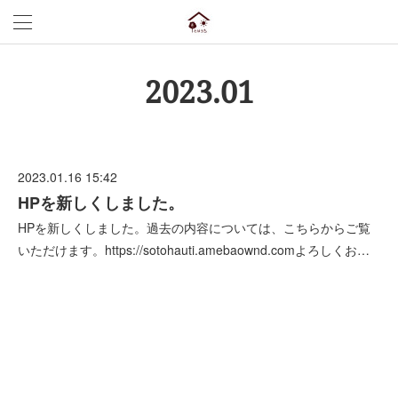
2023
.
01
2023.01.16 15:42
HPを新しくしました。
HPを新しくしました。過去の内容については、こちらからご覧
いただけます。https://sotohauti.amebaownd.comよろしくお…